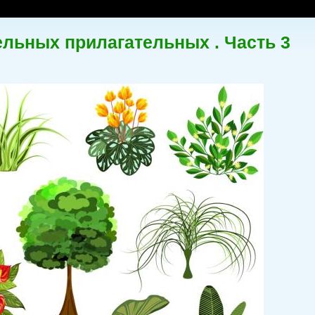
льных прилагательных . Часть 3