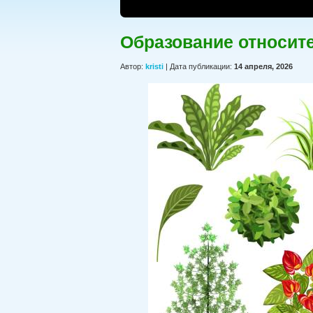
Образование относите
Автор:
kristi
| Дата публикации:
14 апреля, 2026