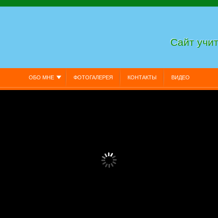
Сайт учи
ОБО МНЕ
ФОТОГАЛЕРЕЯ
КОНТАКТЫ
ВИДЕО