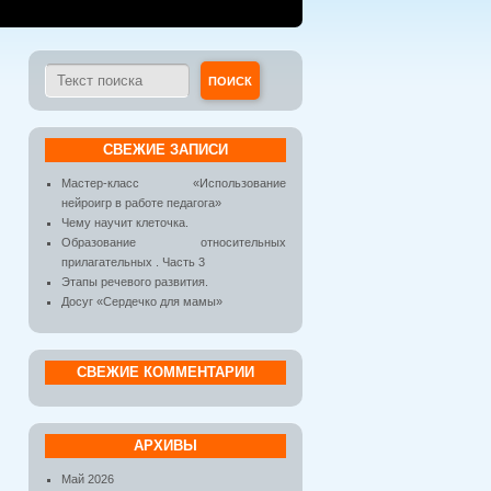
СВЕЖИЕ ЗАПИСИ
Мастер-класс «Использование
нейроигр в работе педагога»
Чему научит клеточка.
Образование относительных
прилагательных . Часть 3
Этапы речевого развития.
Досуг «Сердечко для мамы»
СВЕЖИЕ КОММЕНТАРИИ
АРХИВЫ
Май 2026