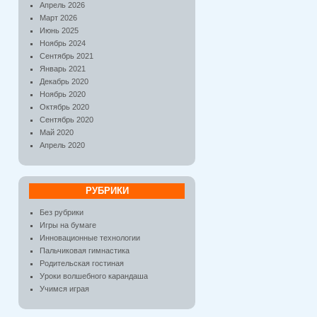
Апрель 2026
Март 2026
Июнь 2025
Ноябрь 2024
Сентябрь 2021
Январь 2021
Декабрь 2020
Ноябрь 2020
Октябрь 2020
Сентябрь 2020
Май 2020
Апрель 2020
РУБРИКИ
Без рубрики
Игры на бумаге
Инновационные технологии
Пальчиковая гимнастика
Родительская гостиная
Уроки волшебного карандаша
Учимся играя